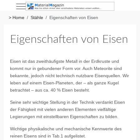
Mobile Menu Toggle
> Home
Stähle
Eigenschaften von Eisen
Eigenschaften von Eisen
Eisen ist das zweithäufigste Metall in der Erdkruste und
kommt nur in gebundener Form vor. Auch Meteorite sind
bekannte, jedoch nicht technisch nutzbare Eisenquellen. Wir
leben auf einem Eisen-Planeten, der – als ganze Kugel
betrachtet – aus ca. 40 % Eisen besteht.
Seine sehr wichtige Stellung in der Technik verdankt Eisen
der Fähigkeit mit vielen anderen Elementen vielfältige
Legierungen mit einstellbaren Eigenschaften zu bilden.
Wichtige physikalische und mechanische Kennwerte des
reinen Eisens sind in Tab.1 aufgelistet.