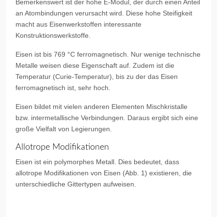
Bemerkenswert ist der hohe E-Modul, der durch einen Anteil
an Atombindungen verursacht wird. Diese hohe Steifigkeit
macht aus Eisenwerkstoffen interessante
Konstruktionswerkstoffe.
Eisen ist bis 769 °C ferromagnetisch. Nur wenige technische
Metalle weisen diese Eigenschaft auf. Zudem ist die
Temperatur (Curie-Temperatur), bis zu der das Eisen
ferromagnetisch ist, sehr hoch.
Eisen bildet mit vielen anderen Elementen Mischkristalle
bzw. intermetallische Verbindungen. Daraus ergibt sich eine
große Vielfalt von Legierungen.
Allotrope Modifikationen
Eisen ist ein polymorphes Metall. Dies bedeutet, dass
allotrope Modifikationen von Eisen (Abb. 1) existieren, die
unterschiedliche Gittertypen aufweisen.