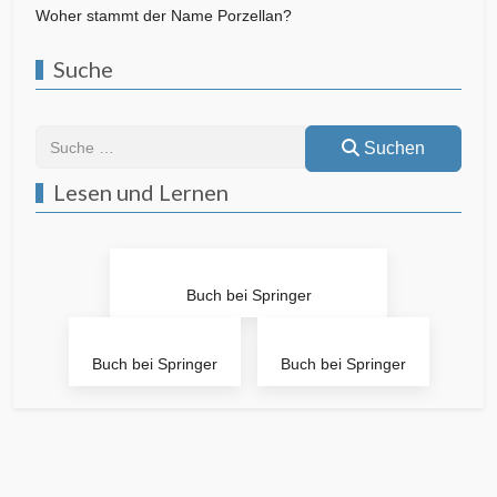
Woher stammt der Name Porzellan?
Suche
Suchen
Suchen
Lesen und Lernen
Buch bei Springer
Buch bei Springer
Buch bei Springer