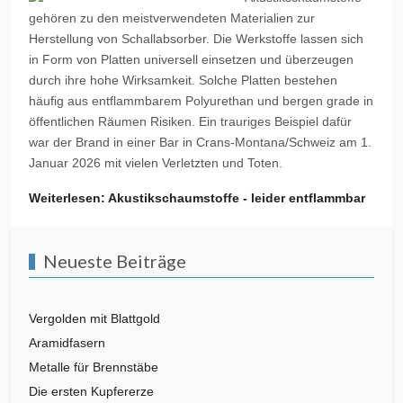
gehören zu den meistverwendeten Materialien zur
Herstellung von Schallabsorber. Die Werkstoffe lassen sich
in Form von Platten universell einsetzen und überzeugen
durch ihre hohe Wirksamkeit. Solche Platten bestehen
häufig aus entflammbarem Polyurethan und bergen grade in
öffentlichen Räumen Risiken. Ein trauriges Beispiel dafür
war der Brand in einer Bar in Crans-Montana/Schweiz am 1.
Januar 2026 mit vielen Verletzten und Toten.
Weiterlesen: Akustikschaumstoffe - leider entflammbar
Neueste Beiträge
Vergolden mit Blattgold
Aramidfasern
Metalle für Brennstäbe
Die ersten Kupfererze