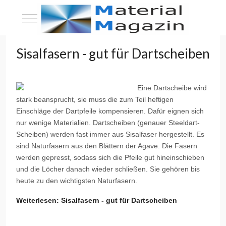
Mobile Menu Toggle
Sisalfasern - gut für Dartscheiben
Eine Dartscheibe wird
stark beansprucht, sie muss die zum Teil heftigen
Einschläge der Dartpfeile kompensieren. Dafür eignen sich
nur wenige Materialien. Dartscheiben (genauer Steeldart-
Scheiben) werden fast immer aus Sisalfaser hergestellt. Es
sind Naturfasern aus den Blättern der Agave. Die Fasern
werden gepresst, sodass sich die Pfeile gut hineinschieben
und die Löcher danach wieder schließen. Sie gehören bis
heute zu den wichtigsten Naturfasern.
Weiterlesen: Sisalfasern - gut für Dartscheiben