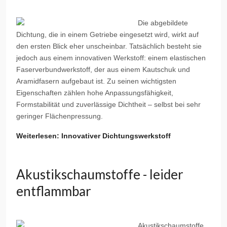
Die abgebildete
Dichtung, die in einem Getriebe eingesetzt wird, wirkt auf
den ersten Blick eher unscheinbar. Tatsächlich besteht sie
jedoch aus einem innovativen Werkstoff: einem elastischen
Faserverbundwerkstoff, der aus einem Kautschuk und
Aramidfasern aufgebaut ist. Zu seinen wichtigsten
Eigenschaften zählen hohe Anpassungsfähigkeit,
Formstabilität und zuverlässige Dichtheit – selbst bei sehr
geringer Flächenpressung.
Weiterlesen: Innovativer Dichtungswerkstoff
Akustikschaumstoffe - leider
entflammbar
Akustikschaumstoffe