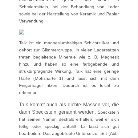
Schmiermitteln, bei der Behandlung von Leder
sowie bei der Herstellung von Keramik und Papier
Verwendung.
Talk ist ein magnesiumhaltiges Schichtsilikat und
gehört zur Glimmergruppe. In vielen Lagerstätten
treten begleitende Minerale wie z. B. Magnesit
hinzu und haben so eine farbgebende und
strukturprägende Wirkung. Talk hat eine geringe
Härte (Mohshärte 1) und lässt sich mit dem
Fingernagel ritzen. Dadurch ist es leicht zu
erkennen.
Talk kommt auch als dichte Massen vor, die
dann Speckstein genannt werden.
Speckstein
hat seinen Namen deshalb erhalten, weil er sich
fettig oder speckig anfühlt. Er lässt sich gut
bearbeiten. Das abgebildete Untersetzer-Set (Abb.