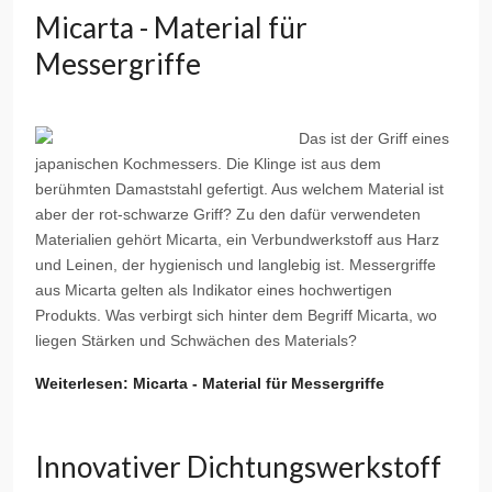
Micarta - Material für
Messergriffe
Das ist der Griff eines
japanischen Kochmessers. Die Klinge ist aus dem
berühmten Damaststahl gefertigt. Aus welchem Material ist
aber der rot-schwarze Griff? Zu den dafür verwendeten
Materialien gehört Micarta, ein Verbundwerkstoff aus Harz
und Leinen, der hygienisch und langlebig ist. Messergriffe
aus Micarta gelten als Indikator eines hochwertigen
Produkts. Was verbirgt sich hinter dem Begriff Micarta, wo
liegen Stärken und Schwächen des Materials?
Weiterlesen: Micarta - Material für Messergriffe
Innovativer Dichtungswerkstoff