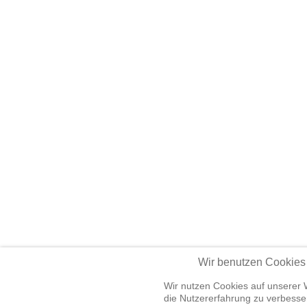
Wir benutzen Cookies
Wir nutzen Cookies auf unserer W
die Nutzererfahrung zu verbesser