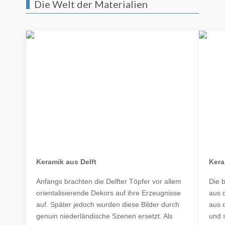
Die Welt der Materialien
Keramik aus Delft
Kera
Anfangs brachten die Delfter Töpfer vor allem
Die 
orientalisierende Dekors auf ihre Erzeugnisse
aus 
auf. Später jedoch wurden diese Bilder durch
aus 
genuin niederländische Szenen ersetzt. Als
und 