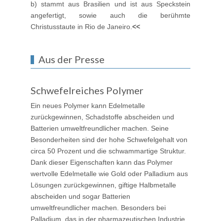
b) stammt aus Brasilien und ist aus Speckstein
angefertigt, sowie auch die berühmte
Christusstaute in Rio de Janeiro.
<<
Aus der Presse
Schwefelreiches Polymer
Ein neues Polymer kann Edelmetalle
zurückgewinnen, Schadstoffe abscheiden und
Batterien umweltfreundlicher machen. Seine
Besonderheiten sind der hohe Schwefelgehalt von
circa 50 Prozent und die schwammartige Struktur.
Dank dieser Eigenschaften kann das Polymer
wertvolle Edelmetalle wie Gold oder Palladium aus
Lösungen zurückgewinnen, giftige Halbmetalle
abscheiden und sogar Batterien
umweltfreundlicher machen. Besonders bei
Palladium, das in der pharmazeutischen Industrie