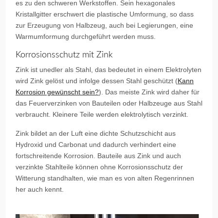
es zu den schweren Werkstoffen. Sein hexagonales
Kristallgitter erschwert die plastische Umformung, so dass
zur Erzeugung von Halbzeug, auch bei Legierungen, eine
Warmumformung durchgeführt werden muss.
Korrosionsschutz mit Zink
Zink ist unedler als Stahl, das bedeutet in einem Elektrolyten
wird Zink gelöst und infolge dessen Stahl geschützt (
Kann
Korrosion gewünscht sein?
). Das meiste Zink wird daher für
das Feuerverzinken von Bauteilen oder Halbzeuge aus Stahl
verbraucht. Kleinere Teile werden elektrolytisch verzinkt.
Zink bildet an der Luft eine dichte Schutzschicht aus
Hydroxid und Carbonat und dadurch verhindert eine
fortschreitende Korrosion. Bauteile aus Zink und auch
verzinkte Stahlteile können ohne Korrosionsschutz der
Witterung standhalten, wie man es von alten Regenrinnen
her auch kennt.