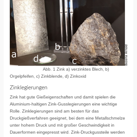
Abb. 1 Zink a) verzinktes Blech, b)
Orgelpfeifen, c) Zinkblende, d) Zinkoxid
Zinklegierungen
Zink hat gute Gießeigenschaften und damit spielen die
Aluminium-haltigen Zink-Gusslegierungen eine wichtige
Rolle. Zinklegierungen sind am besten für das
Druckgießverfahren geeignet, bei dem eine Metallschmelze
unter hohem Druck und mit großer Geschwindigkeit in
Dauerformen eingepresst wird. Zink-Druckgussteile werden