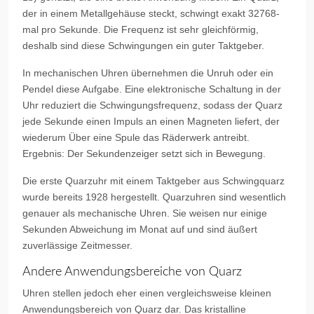
der in einem Metallgehäuse steckt, schwingt exakt 32768-
mal pro Sekunde. Die Frequenz ist sehr gleichförmig,
deshalb sind diese Schwingungen ein guter Taktgeber.
In mechanischen Uhren übernehmen die Unruh oder ein
Pendel diese Aufgabe. Eine elektronische Schaltung in der
Uhr reduziert die Schwingungsfrequenz, sodass der Quarz
jede Sekunde einen Impuls an einen Magneten liefert, der
wiederum Über eine Spule das Räderwerk antreibt.
Ergebnis: Der Sekundenzeiger setzt sich in Bewegung.
Die erste Quarzuhr mit einem Taktgeber aus Schwingquarz
wurde bereits 1928 hergestellt. Quarzuhren sind wesentlich
genauer als mechanische Uhren. Sie weisen nur einige
Sekunden Abweichung im Monat auf und sind äußert
zuverlässige Zeitmesser.
Andere Anwendungsbereiche von Quarz
Uhren stellen jedoch eher einen vergleichsweise kleinen
Anwendungsbereich von Quarz dar. Das kristalline