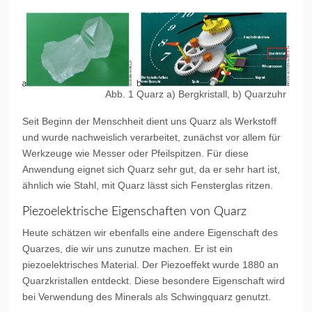
Abb. 1 Quarz a) Bergkristall, b) Quarzuhr
Seit Beginn der Menschheit dient uns Quarz als Werkstoff
und wurde nachweislich verarbeitet, zunächst vor allem für
Werkzeuge wie Messer oder Pfeilspitzen. Für diese
Anwendung eignet sich Quarz sehr gut, da er sehr hart ist,
ähnlich wie Stahl, mit Quarz lässt sich Fensterglas ritzen.
Piezoelektrische Eigenschaften von Quarz
Heute schätzen wir ebenfalls eine andere Eigenschaft des
Quarzes, die wir uns zunutze machen. Er ist ein
piezoelektrisches Material. Der Piezoeffekt wurde 1880 an
Quarzkristallen entdeckt. Diese besondere Eigenschaft wird
bei Verwendung des Minerals als Schwingquarz genutzt.