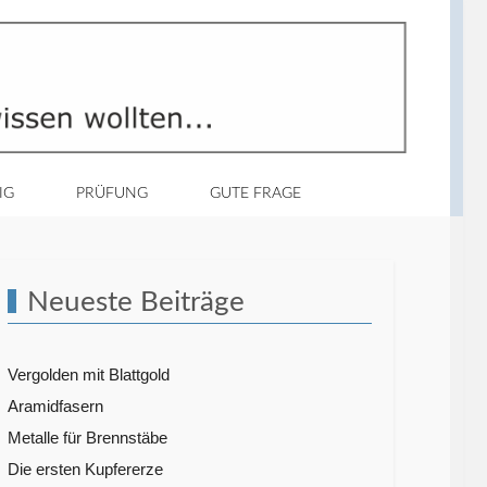
IG
PRÜFUNG
GUTE FRAGE
Neueste Beiträge
Vergolden mit Blattgold
Aramidfasern
Metalle für Brennstäbe
Die ersten Kupfererze