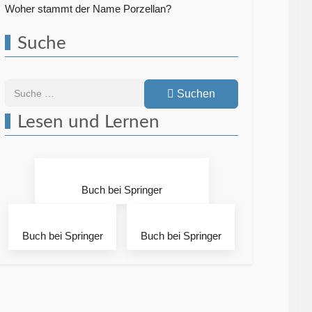
Woher stammt der Name Porzellan?
Suche
Suchen
Suchen
Lesen und Lernen
Buch bei Springer
Buch bei Springer
Buch bei Springer