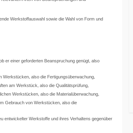
hende Werkstoffauswahl sowie die Wahl von Form und
ob er einer geforderten Beanspruchung genügt, also
on Werkstücken, also die Fertigungsüberwachung,
ten am Werkstück, also die Qualitätsprüfung,
lichen Werkstücken, also die Materialüberwachung,
eim Gebrauch von Werkstücken, also die
u entwickelter Werkstoffe und ihres Verhaltens gegenüber