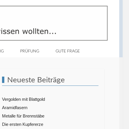
IG
PRÜFUNG
GUTE FRAGE
Neueste Beiträge
Vergolden mit Blattgold
Aramidfasern
Metalle für Brennstäbe
Die ersten Kupfererze