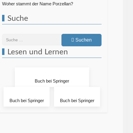
Woher stammt der Name Porzellan?
Suche
Suchen
Suchen
Lesen und Lernen
Buch bei Springer
Buch bei Springer
Buch bei Springer