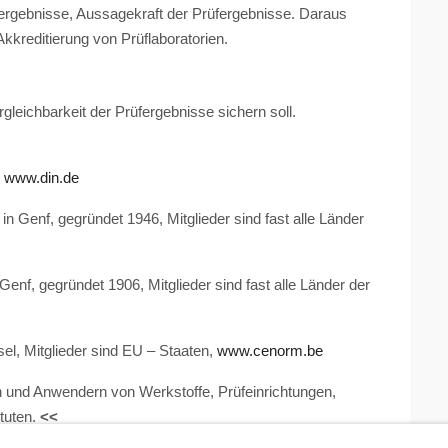
fergebnisse, Aussagekraft der Prüfergebnisse. Daraus
kkreditierung von Prüflaboratorien.
gleichbarkeit der Prüfergebnisse sichern soll.
,
www.din.de
 in Genf, gegründet 1946, Mitglieder sind fast alle Länder
Genf, gegründet 1906, Mitglieder sind fast alle Länder der
l, Mitglieder sind EU – Staaten,
www.cenorm.be
rn und Anwendern von Werkstoffe, Prüfeinrichtungen,
tuten.
<<