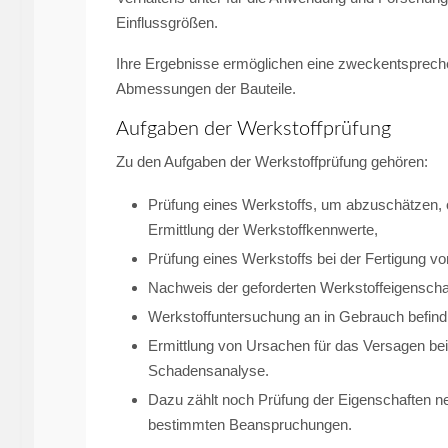
Einflussgrößen.
Ihre Ergebnisse ermöglichen eine zweckentsprec
Abmessungen der Bauteile.
Aufgaben der Werkstoffprüfung
Zu den Aufgaben der Werkstoffprüfung gehören:
Prüfung eines Werkstoffs, um abzuschätzen, 
Ermittlung der Werkstoffkennwerte,
Prüfung eines Werkstoffs bei der Fertigung v
Nachweis der geforderten Werkstoffeigenschaf
Werkstoffuntersuchung an in Gebrauch befind
Ermittlung von Ursachen für das Versagen b
Schadensanalyse.
Dazu zählt noch Prüfung der Eigenschaften ne
bestimmten Beanspruchungen.