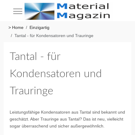
Mobile Menu Toggle
> Home
Einzigartig
Tantal - für Kondensatoren und Trauringe
Tantal - für
Kondensatoren und
Trauringe
Leistungsfähige Kondensatoren aus Tantal sind bekannt und
geschätzt. Aber Trauringe aus Tantal? Das ist neu, vielleicht
sogar überraschend und sicher außergewöhnlich.