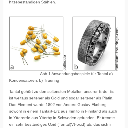
hitzebeständigen Stählen.
Abb.1 Anwendungsbespiele für Tantal a)
Kondensatoren, b) Trauring
Tantal gehört zu den seltensten Metallen unserer Erde. Es
ist weitaus seltener als Gold und sogar seltener als Platin.
Das Element wurde 1802 von Anders Gustav Ekeberg
sowohl in einem Tantalit-Erz aus Kimito in Finnland als auch
in Yttererde aus Ytterby in Schweden gefunden. Er trennte
ein sehr beständiges Oxid (Tantal(V)-oxid) ab, das sich in