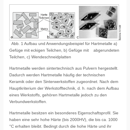
Abb. 1 Aufbau und Anwendungsbeispiel für Hartmetalle a)
Gefüge mit eckigen Teilchen, b) Gefüge mit abgerundeten
Teilchen, c) Wendeschneidplatten
Hartmetalle werden sintertechnisch aus Pulvern hergestellt.
Dadurch werden Hartmetalle häufig der technischen
Keramik oder den Sinterwerkstoffen zugeordnet. Nach dem
Hauptkriterium der Werkstofftechnik, d. h. nach dem Aufbau
eines Werkstoffs, gehören Hartmetalle jedoch zu den
Verbundwerkstoffen.
Hartmetalle besitzen ein besonderes Eigenschaftsprofil. Sie
haben eine sehr hohe Härte (bis 2000HV), die bis ca. 1000
°C erhalten bleibt. Bedingt durch die hohe Härte und ihr