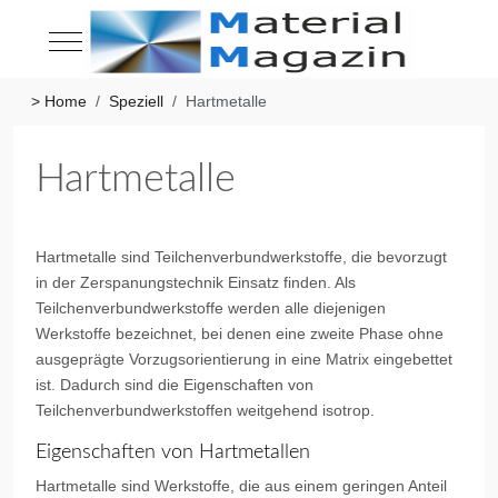
Mobile Menu Toggle
> Home
Speziell
Hartmetalle
Hartmetalle
Hartmetalle sind Teilchenverbundwerkstoffe, die bevorzugt
in der Zerspanungstechnik Einsatz finden. Als
Teilchenverbundwerkstoffe werden alle diejenigen
Werkstoffe bezeichnet, bei denen eine zweite Phase ohne
ausgeprägte Vorzugsorientierung in eine Matrix eingebettet
ist. Dadurch sind die Eigenschaften von
Teilchenverbundwerkstoffen weitgehend isotrop.
Eigenschaften von Hartmetallen
Hartmetalle sind Werkstoffe, die aus einem geringen Anteil