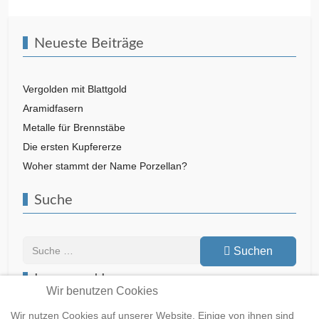
Neueste Beiträge
Vergolden mit Blattgold
Aramidfasern
Metalle für Brennstäbe
Die ersten Kupfererze
Woher stammt der Name Porzellan?
Suche
Suchen
Suchen
Lesen und Lernen
Wir benutzen Cookies
Wir nutzen Cookies auf unserer Website. Einige von ihnen sind