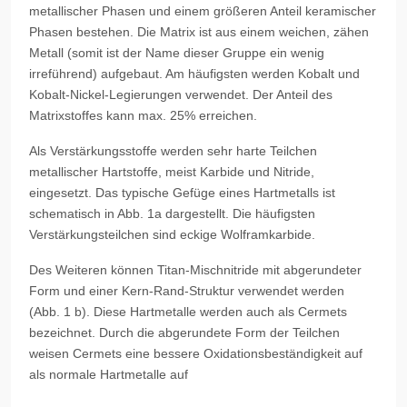
metallischer Phasen und einem größeren Anteil keramischer
Phasen bestehen. Die Matrix ist aus einem weichen, zähen
Metall (somit ist der Name dieser Gruppe ein wenig
irreführend) aufgebaut. Am häufigsten werden Kobalt und
Kobalt-Nickel-Legierungen verwendet. Der Anteil des
Matrixstoffes kann max. 25% erreichen.
Als Verstärkungsstoffe werden sehr harte Teilchen
metallischer Hartstoffe, meist Karbide und Nitride,
eingesetzt. Das typische Gefüge eines Hartmetalls ist
schematisch in Abb. 1a dargestellt. Die häufigsten
Verstärkungsteilchen sind eckige Wolframkarbide.
Des Weiteren können Titan-Mischnitride mit abgerundeter
Form und einer Kern-Rand-Struktur verwendet werden
(Abb. 1 b). Diese Hartmetalle werden auch als Cermets
bezeichnet. Durch die abgerundete Form der Teilchen
weisen Cermets eine bessere Oxidationsbeständigkeit auf
als normale Hartmetalle auf