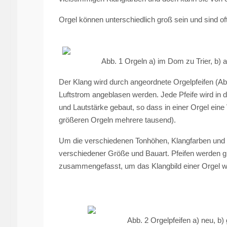
Orgel können unterschiedlich groß sein und sind of
Abb. 1 Orgeln a) im Dom zu Trier, b) auf 
Der Klang wird durch angeordnete Orgelpfeifen (Ab
Luftstrom angeblasen werden. Jede Pfeife wird in d
und Lautstärke gebaut, so dass in einer Orgel eine 
größeren Orgeln mehrere tausend).
Um die verschiedenen Tonhöhen, Klangfarben und 
verschiedener Größe und Bauart. Pfeifen werden g
zusammengefasst, um das Klangbild einer Orgel w
Abb. 2 Orgelpfeifen a) neu, b) ge