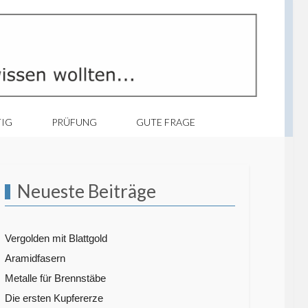
TIG
PRÜFUNG
GUTE FRAGE
Neueste Beiträge
Vergolden mit Blattgold
Aramidfasern
Metalle für Brennstäbe
Die ersten Kupfererze