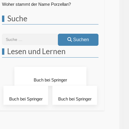
Woher stammt der Name Porzellan?
Suche
Suchen
Suchen
Lesen und Lernen
Buch bei Springer
Buch bei Springer
Buch bei Springer