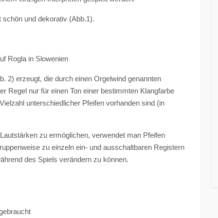
t schön und dekorativ (Abb.1).
Rogla in Slowenien
b. 2) erzeugt, die durch einen Orgelwind genannten
er Regel nur für einen Ton einer bestimmten Klangfarbe
Vielzahl unterschiedlicher Pfeifen vorhanden sind (in
Lautstärken zu ermöglichen, verwendet man Pfeifen
ruppenweise zu einzeln ein- und ausschaltbaren Registern
ährend des Spiels verändern zu können.
braucht