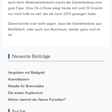
auch beim Materialverbrauch macht die Getränkedose eine
gute Figur: Eine 33-cl-Dose wiegt heute mit rund 25 Gramm
nur noch halb so viel, wie sie noch 1970 gewogen hatte.
Damit könnte man wohl sagen, dass die Getränkedose aus
Weißblech, oder auch aus Aluminium, wieder ganz cool ist.
<<
Neueste Beiträge
Vergolden mit Blattgold
Aramidfasern
Metalle für Brennstäbe
Die ersten Kupfererze
Woher stammt der Name Porzellan?
Suche