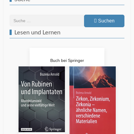
Suchen
Suchen
Lesen und Lernen
Buch bei Springer