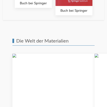
Buch bei Springer
Buch bei Springer
Die Welt der Materialien