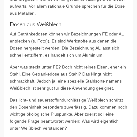
aufwärts. Vor allem rationale Gründe sprechen für die Dose
aus Metallen.
Dosen aus Weißblech
Auf Getränkedosen können wir Bezeichnungen FE oder AL
entdecken (s. Foto)). Es sind Werkstoffe aus denen die
Dosen hergestellt werden. Die Bezeichnung AL lässt sich
schnell entziffern, es handelt sich um Aluminium.
Aber was steckt unter FE? Doch nicht reines Eisen, eher ein
Stahl. Eine Getränkedose aus Stahl? Das klingt nicht
schmackhaft. Jedoch ja, eine spezielle Stahlsorte namens
Weißblech ist sehr gut für diese Anwendung geeignet.
Das licht- und sauerstoffundurchlässige Weißblech schützt
den Doseninhalt besonders zuverlässig. Dazu kommen noch
wichtige ökologische Pluspunkte. Aber zuerst soll eine
folgende Frage beantwortet werden: Was wird eigentlich
unter Weißblech verstanden?